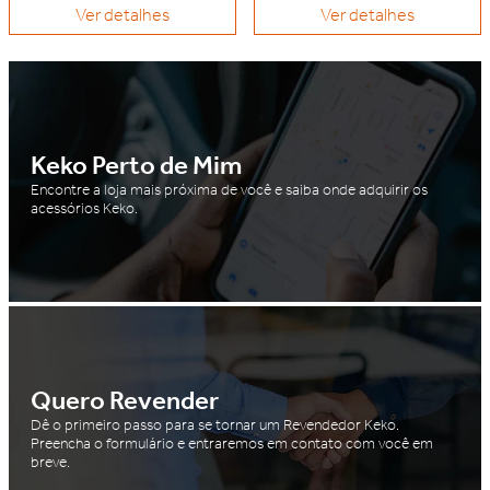
Ver detalhes
Ver detalhes
Keko Perto de Mim
Encontre a loja mais próxima de você e saiba onde adquirir os
acessórios Keko.
Quero Revender
Dê o primeiro passo para se tornar um Revendedor Keko.
Preencha o formulário e entraremos em contato com você em
breve.