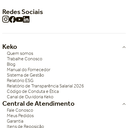
Redes Sociais
Keko
Quem somos
Trabalhe Conosco
Blog
Manual do Fornecedor
Sistema de Gestão
Relatório ESG
Relatório de Transparência Salarial 2026
Código de Conduta e Ética
Canal de Ouvidoria Keko
Central de Atendimento
Fale Conosco
Meus Pedidos
Garantia
Itens de Reposição