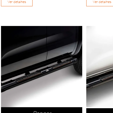
Ver detalhes
Ver detalhes