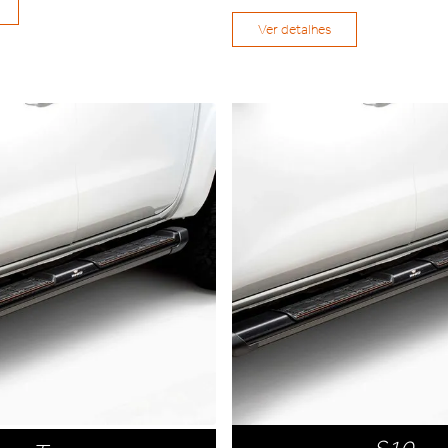
Ver detalhes