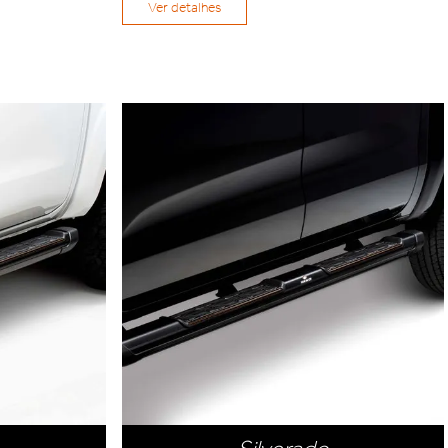
Ver detalhes