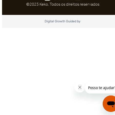
©2023 Keko. Todos os direitos reservados
Digital Growth Guided by