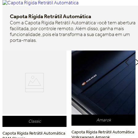
Capota Rígida Retrátil Automática
Com a Capota Rígida Retrátil Automática você tem abertura
facilitada, por controle remoto. Além disso, ganha mais
funcionalidade, pois ela transforma a sua caçamba em um
porta-malas.
Amarok
Classic
Capota Rígida Retrátil Automática
Capota Rígida Retrátil Automática
Volkswagen Amarok