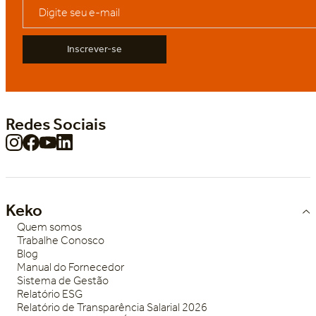
Inscrever-se
Redes Sociais
Keko
Quem somos
Trabalhe Conosco
Blog
Manual do Fornecedor
Sistema de Gestão
Relatório ESG
Relatório de Transparência Salarial 2026