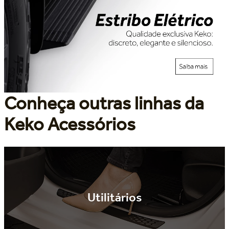
Conheça outras linhas da
Keko Acessórios
Utilitários