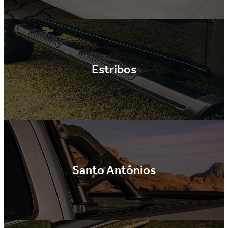
Estribos
Santo Antônios