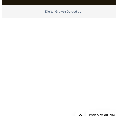
Digital Growth Guided by