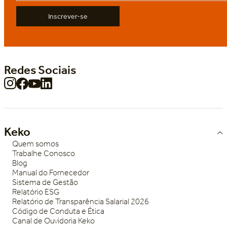
Inscrever-se
Redes Sociais
Keko
Quem somos
Trabalhe Conosco
Blog
Manual do Fornecedor
Sistema de Gestão
Relatório ESG
Relatório de Transparência Salarial 2026
Código de Conduta e Ética
Canal de Ouvidoria Keko