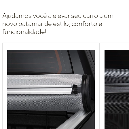
Ajudamos você a elevar seu carro a um
novo patamar de estilo, conforto e
funcionalidade!