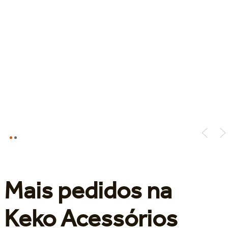
Mais pedidos na
Keko Acessórios