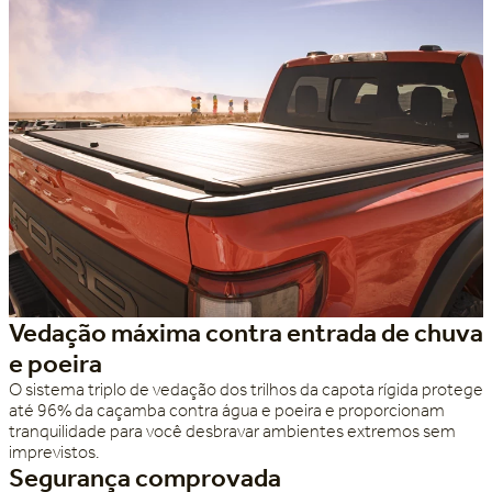
Vedação máxima contra entrada de chuva
e poeira
O sistema triplo de vedação dos trilhos da capota rígida protege
até 96% da caçamba contra água e poeira e proporcionam
tranquilidade para você desbravar ambientes extremos sem
imprevistos.
Segurança comprovada