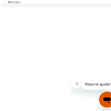
Retrátil