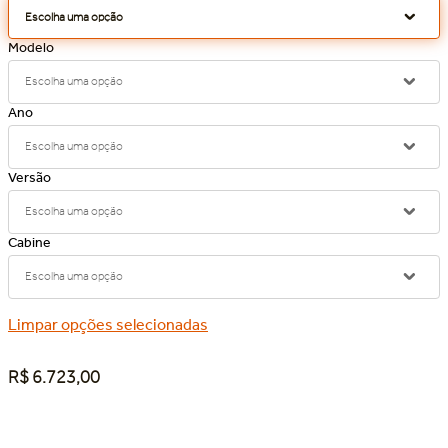
Escolha uma opção
Escolha uma opção
Escolha uma opção
Escolha uma opção
Escolha uma opção
Limpar opções selecionadas
R$
6
.
723
,
00