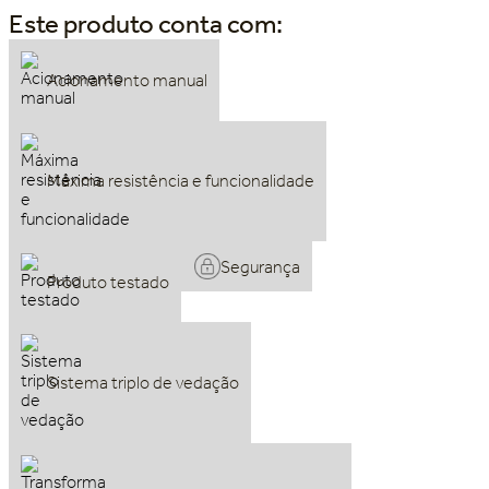
Este produto conta com:
Acionamento manual
Máxima resistência e funcionalidade
Segurança
Produto testado
Sistema triplo de vedação