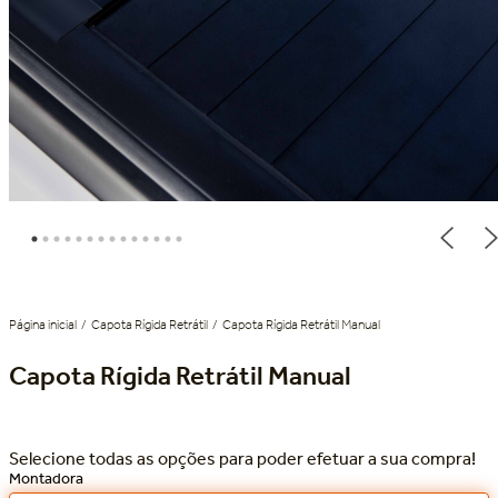
Capota Rígida Retrátil
Capota Rígida Retrátil Manual
Capota Rígida Retrátil Manual