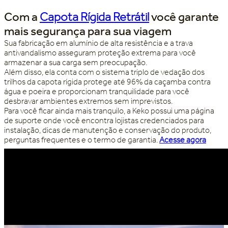
Com a
Capota Rígida Retrátil
você garante
mais segurança para sua viagem
Sua fabricação em alumínio de alta resistência e a trava
antivandalismo asseguram proteção extrema para você
armazenar a sua carga sem preocupação.
Além disso, ela conta com o sistema triplo de vedação dos
trilhos da capota rígida protege até 96% da caçamba contra
água e poeira e proporcionam tranquilidade para você
desbravar ambientes extremos sem imprevistos.
Para você ficar ainda mais tranquilo, a Keko possui uma página
de suporte onde você encontra lojistas credenciados para
instalação, dicas de manutenção e conservação do produto,
perguntas frequentes e o termo de garantia.
Acesse agora