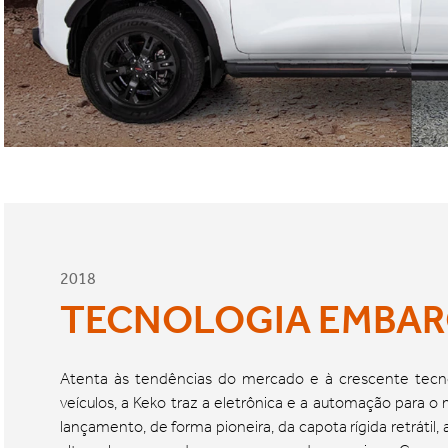
2018
TECNOLOGIA EMBA
Atenta às tendências do mercado e à crescente tecn
veículos, a Keko traz a eletrônica e a automação para o
lançamento, de forma pioneira, da capota rígida retrátil,