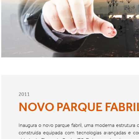
2011
NOVO PARQUE FABRI
Inaugura o novo parque fabril, uma moderna estrutura
construída equipada com tecnologias avançadas e con