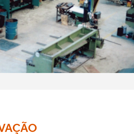
VAÇÃO