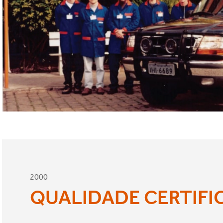
2000
QUALIDADE CERTIFI