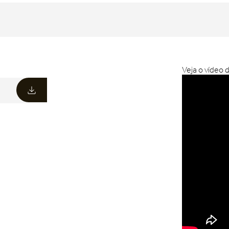
Veja o vídeo 