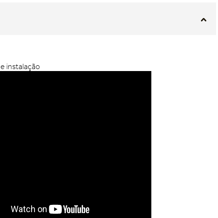
de instalação