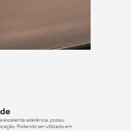
ade
a excelente aderência, possui
plicação. Podendo ser utilizado em