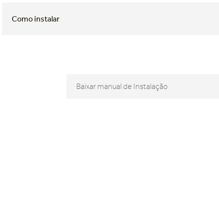
Como instalar
Baixar manual de Instalação