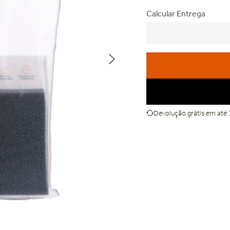
Calcular Entrega
Devolução grátis em até 