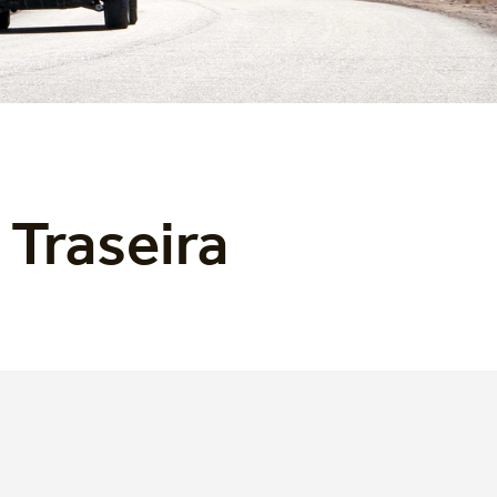
 Traseira