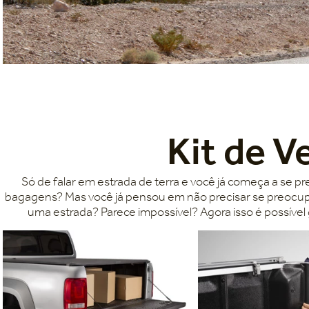
Kit de V
Só de falar em estrada de terra e você já começa a se 
bagagens? Mas você já pensou em não precisar se preocu
uma estrada? Parece impossível? Agora isso é possível 